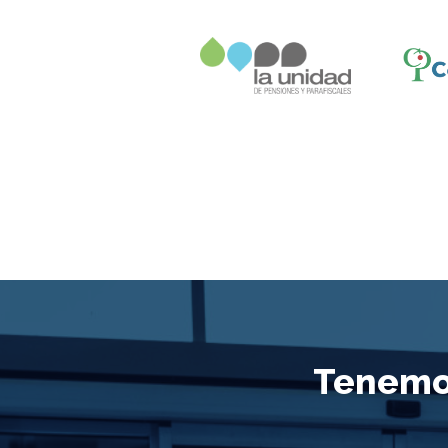
Tenemos