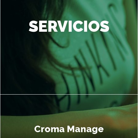
SERVICIOS
Croma Manage