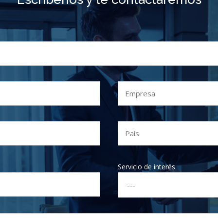
Servicio de interés