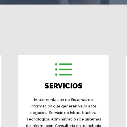
SERVICIOS
Implementación de Sistemas de
Información que generen valor a los
negocios, Servicio de Infraestructura
Tecnológica, Administración de Sistemas
de Información, Consultoría en tecnología