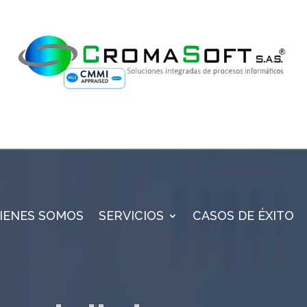
IENES SOMOS
SERVICIOS
CASOS DE ÉXITO
stro