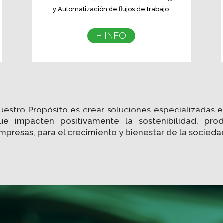
y Automatización de ﬂujos de trabajo.
+ INFO
uestro Propósito es crear soluciones especializadas e
ue impacten positivamente la sostenibilidad, prod
mpresas, para el crecimiento y bienestar de la socieda