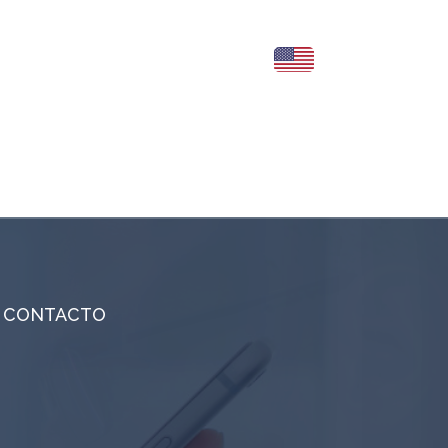
CONTACTO