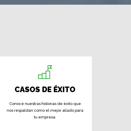
CASOS DE ÉXITO
Conoce nuestras historias de éxito que
nos respaldan como el mejor aliado para
tu empresa.