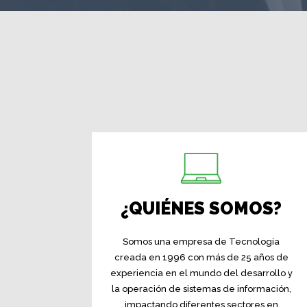
¿QUIÉNES SOMOS?
Somos una empresa de Tecnología
creada en 1996 con más de 25 años de
experiencia en el mundo del desarrollo y
la operación de sistemas de información,
impactando diferentes sectores en