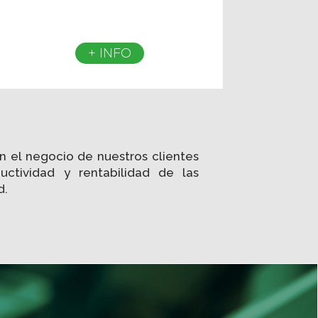
+ INFO
n el negocio de nuestros clientes
uctividad y rentabilidad de las
d.